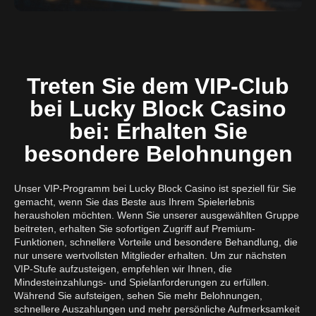
Treten Sie dem VIP-Club
bei Lucky Block Casino
bei: Erhalten Sie
besondere Belohnungen
Unser VIP-Programm bei Lucky Block Casino ist speziell für Sie
gemacht, wenn Sie das Beste aus Ihrem Spielerlebnis
herausholen möchten. Wenn Sie unserer ausgewählten Gruppe
beitreten, erhalten Sie sofortigen Zugriff auf Premium-
Funktionen, schnellere Vorteile und besondere Behandlung, die
nur unsere wertvollsten Mitglieder erhalten. Um zur nächsten
VIP-Stufe aufzusteigen, empfehlen wir Ihnen, die
Mindesteinzahlungs- und Spielanforderungen zu erfüllen.
Während Sie aufsteigen, sehen Sie mehr Belohnungen,
schnellere Auszahlungen und mehr persönliche Aufmerksamkeit