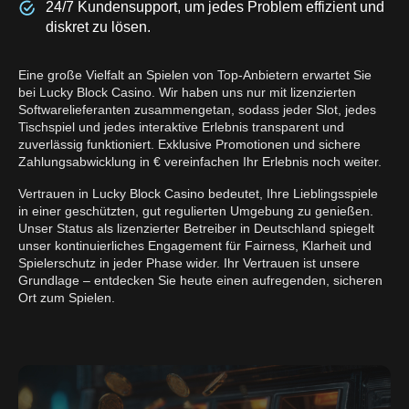
24/7 Kundensupport, um jedes Problem effizient und
diskret zu lösen.
Eine große Vielfalt an Spielen von Top-Anbietern erwartet Sie
bei Lucky Block Casino. Wir haben uns nur mit lizenzierten
Softwarelieferanten zusammengetan, sodass jeder Slot, jedes
Tischspiel und jedes interaktive Erlebnis transparent und
zuverlässig funktioniert. Exklusive Promotionen und sichere
Zahlungsabwicklung in € vereinfachen Ihr Erlebnis noch weiter.
Vertrauen in Lucky Block Casino bedeutet, Ihre Lieblingsspiele
in einer geschützten, gut regulierten Umgebung zu genießen.
Unser Status als lizenzierter Betreiber in Deutschland spiegelt
unser kontinuierliches Engagement für Fairness, Klarheit und
Spielerschutz in jeder Phase wider. Ihr Vertrauen ist unsere
Grundlage – entdecken Sie heute einen aufregenden, sicheren
Ort zum Spielen.