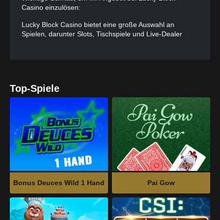
Casino einzulösen:
Lucky Block Casino bietet eine große Auswahl an
Spielen, darunter Slots, Tischspiele und Live-Dealer
Warum Sie sich für unsere Plattform registrieren sollten
Lucky Block bietet wöchentliche Angebote, die
Freispiele, Cashback und Turniere umfassen
Top-Spiele
Wie Sie das Beste aus den Lucky Block Angeboten
machen
Treten Sie dem VIP-Club bei Lucky Block Casino bei:
Erhalten Sie besondere Belohnungen
Besondere Vorteile für VIP-Mitglieder
Spielen Sie mit Vertrauen bei Lucky Block Casino:
Lizenziert und sicher in Deutschland
Bonus Deuces Wild 1 Hand
Pai Gow
Was Lucky Block Casino besonders macht
Erleben Sie das Spiel unterwegs mit der mobilen
Version von Lucky Block Casino