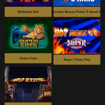
Brilliants Hot
Double Double Bonus Poker 5 Hand Hab
Super Cats
Super Times Pay