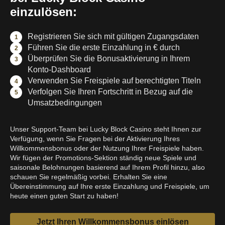
einzulösen:
Registrieren Sie sich mit gültigen Zugangsdaten
Führen Sie die erste Einzahlung in € durch
Überprüfen Sie die Bonusaktivierung in Ihrem
Konto-Dashboard
Verwenden Sie Freispiele auf berechtigten Titeln
Verfolgen Sie Ihren Fortschritt in Bezug auf die
Umsatzbedingungen
Unser Support-Team bei Lucky Block Casino steht Ihnen zur
Verfügung, wenn Sie Fragen bei der Aktivierung Ihres
Willkommensbonus oder der Nutzung Ihrer Freispiele haben.
Wir fügen der Promotions-Sektion ständig neue Spiele und
saisonale Belohnungen basierend auf Ihrem Profil hinzu, also
schauen Sie regelmäßig vorbei. Erhalten Sie eine
Übereinstimmung auf Ihre erste Einzahlung und Freispiele, um
heute einen guten Start zu haben!
Jetzt Ihren Willkommensbonus einlösen