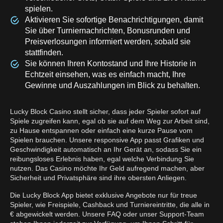
spielen.
Aktivieren Sie sofortige Benachrichtigungen, damit
Sie über Turniernachrichten, Bonusrunden und
Preisverlosungen informiert werden, sobald sie
stattfinden.
Sie können Ihren Kontostand und Ihre Historie in
Echtzeit einsehen, was es einfach macht, Ihre
Gewinne und Auszahlungen im Blick zu behalten.
Lucky Block Casino stellt sicher, dass jeder Spieler sofort auf
Spiele zugreifen kann, egal ob sie auf dem Weg zur Arbeit sind,
zu Hause entspannen oder einfach eine kurze Pause vom
Spielen brauchen. Unsere responsive App passt Grafiken und
Geschwindigkeit automatisch an Ihr Gerät an, sodass Sie ein
reibungsloses Erlebnis haben, egal welche Verbindung Sie
nutzen. Das Casino möchte Ihr Geld aufregend machen, aber
Sicherheit und Privatsphäre sind ihre obersten Anliegen.
Die Lucky Block App bietet exklusive Angebote nur für treue
Spieler, wie Freispiele, Cashback und Turniereintritte, die alle in
€ abgewickelt werden. Unsere FAQ oder unser Support-Team