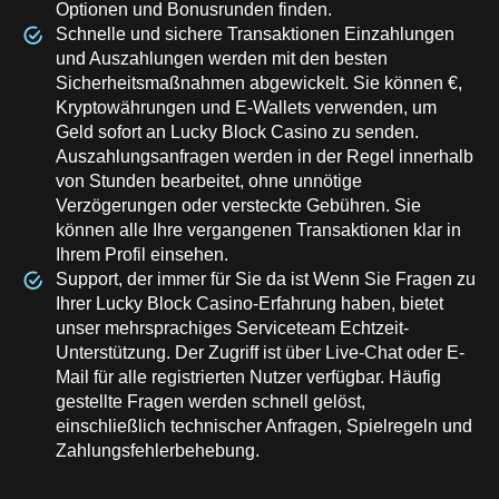
Optionen und Bonusrunden finden.
Schnelle und sichere Transaktionen Einzahlungen
und Auszahlungen werden mit den besten
Sicherheitsmaßnahmen abgewickelt. Sie können €,
Kryptowährungen und E-Wallets verwenden, um
Geld sofort an Lucky Block Casino zu senden.
Auszahlungsanfragen werden in der Regel innerhalb
von Stunden bearbeitet, ohne unnötige
Verzögerungen oder versteckte Gebühren. Sie
können alle Ihre vergangenen Transaktionen klar in
Ihrem Profil einsehen.
Support, der immer für Sie da ist Wenn Sie Fragen zu
Ihrer Lucky Block Casino-Erfahrung haben, bietet
unser mehrsprachiges Serviceteam Echtzeit-
Unterstützung. Der Zugriff ist über Live-Chat oder E-
Mail für alle registrierten Nutzer verfügbar. Häufig
gestellte Fragen werden schnell gelöst,
einschließlich technischer Anfragen, Spielregeln und
Zahlungsfehlerbehebung.