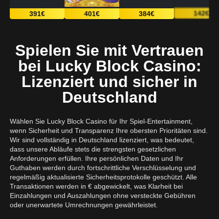
391€
401€
384€
142€
Spielen Sie mit Vertrauen
bei Lucky Block Casino:
Lizenziert und sicher in
Deutschland
Wählen Sie Lucky Block Casino für Ihr Spiel-Entertainment,
wenn Sicherheit und Transparenz Ihre obersten Prioritäten sind.
Wir sind vollständig in Deutschland lizenziert, was bedeutet,
dass unsere Abläufe stets die strengsten gesetzlichen
Anforderungen erfüllen. Ihre persönlichen Daten und Ihr
Guthaben werden durch fortschrittliche Verschlüsselung und
regelmäßig aktualisierte Sicherheitsprotokolle geschützt. Alle
Transaktionen werden in € abgewickelt, was Klarheit bei
Einzahlungen und Auszahlungen ohne versteckte Gebühren
oder unerwartete Umrechnungen gewährleistet.