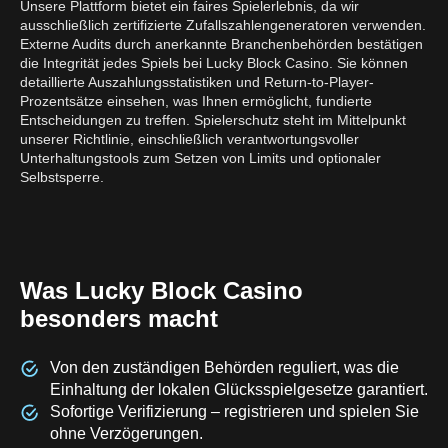
Unsere Plattform bietet ein faires Spielerlebnis, da wir
ausschließlich zertifizierte Zufallszahlengeneratoren verwenden.
Externe Audits durch anerkannte Branchenbehörden bestätigen
die Integrität jedes Spiels bei Lucky Block Casino. Sie können
detaillierte Auszahlungsstatistiken und Return-to-Player-
Prozentsätze einsehen, was Ihnen ermöglicht, fundierte
Entscheidungen zu treffen. Spielerschutz steht im Mittelpunkt
unserer Richtlinie, einschließlich verantwortungsvoller
Unterhaltungstools zum Setzen von Limits und optionaler
Selbstsperre.
Was Lucky Block Casino
besonders macht
Von den zuständigen Behörden reguliert, was die
Einhaltung der lokalen Glücksspielgesetze garantiert.
Sofortige Verifizierung – registrieren und spielen Sie
ohne Verzögerungen.