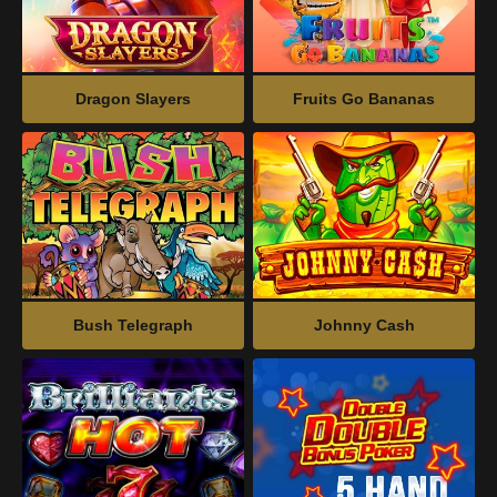
Dragon Slayers
Fruits Go Bananas
Bush Telegraph
Johnny Cash