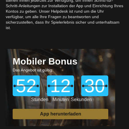
stehen Ihnen jederzeit zur Verfügung, um Ihnen Schritt-für-
Schritt-Anleitungen zur Installation der App und Einrichtung Ihres
Kontos zu geben. Unser Helpdesk ist rund um die Uhr
verfügbar, um alle Ihre Fragen zu beantworten und
sicherzustellen, dass Ihr Spielerlebnis sicher und unterhaltsam
ist.
Mobiler Bonus
Das Angebot ist gültig:
52
12
29
Stunden
Minuten
Sekunden
App herunterladen