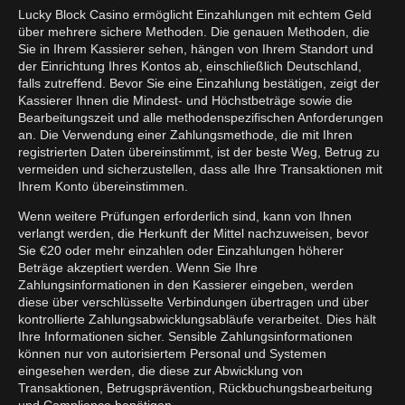
Lucky Block Casino ermöglicht Einzahlungen mit echtem Geld
über mehrere sichere Methoden. Die genauen Methoden, die
Sie in Ihrem Kassierer sehen, hängen von Ihrem Standort und
der Einrichtung Ihres Kontos ab, einschließlich Deutschland,
falls zutreffend. Bevor Sie eine Einzahlung bestätigen, zeigt der
Kassierer Ihnen die Mindest- und Höchstbeträge sowie die
Bearbeitungszeit und alle methodenspezifischen Anforderungen
an. Die Verwendung einer Zahlungsmethode, die mit Ihren
registrierten Daten übereinstimmt, ist der beste Weg, Betrug zu
vermeiden und sicherzustellen, dass alle Ihre Transaktionen mit
Ihrem Konto übereinstimmen.
Wenn weitere Prüfungen erforderlich sind, kann von Ihnen
verlangt werden, die Herkunft der Mittel nachzuweisen, bevor
Sie €20 oder mehr einzahlen oder Einzahlungen höherer
Beträge akzeptiert werden. Wenn Sie Ihre
Zahlungsinformationen in den Kassierer eingeben, werden
diese über verschlüsselte Verbindungen übertragen und über
kontrollierte Zahlungsabwicklungsabläufe verarbeitet. Dies hält
Ihre Informationen sicher. Sensible Zahlungsinformationen
können nur von autorisiertem Personal und Systemen
eingesehen werden, die diese zur Abwicklung von
Transaktionen, Betrugsprävention, Rückbuchungsbearbeitung