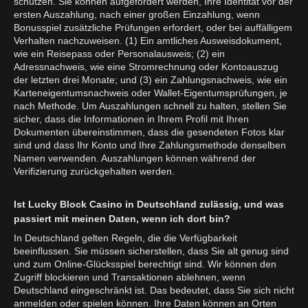
schützen. Sie können aufgefordert werden, Ihre Identität vor der
ersten Auszahlung, nach einer großen Einzahlung, wenn
Bonusspiel zusätzliche Prüfungen erfordert, oder bei auffälligem
Verhalten nachzuweisen. (1) Ein amtliches Ausweisdokument,
wie ein Reisepass oder Personalausweis; (2) ein
Adressnachweis, wie eine Stromrechnung oder Kontoauszug
der letzten drei Monate; und (3) ein Zahlungsnachweis, wie ein
Karteneigentumsnachweis oder Wallet-Eigentumsprüfungen, je
nach Methode. Um Auszahlungen schnell zu halten, stellen Sie
sicher, dass die Informationen in Ihrem Profil mit Ihren
Dokumenten übereinstimmen, dass die gesendeten Fotos klar
sind und dass Ihr Konto und Ihre Zahlungsmethode denselben
Namen verwenden. Auszahlungen können während der
Verifizierung zurückgehalten werden.
Ist Lucky Block Casino in Deutschland zulässig, und was
passiert mit meinen Daten, wenn ich dort bin?
In Deutschland gelten Regeln, die die Verfügbarkeit
beeinflussen. Sie müssen sicherstellen, dass Sie alt genug sind
und zum Online-Glücksspiel berechtigt sind. Wir können den
Zugriff blockieren und Transaktionen ablehnen, wenn
Deutschland eingeschränkt ist. Das bedeutet, dass Sie sich nicht
anmelden oder spielen können. Ihre Daten können an Orten