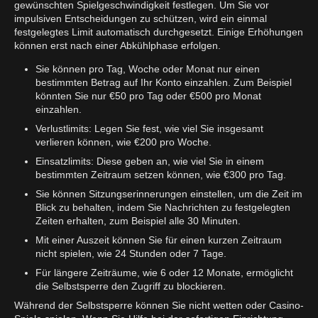
gewünschten Spielgeschwindigkeit festlegen. Um Sie vor
impulsiven Entscheidungen zu schützen, wird ein einmal
festgelegtes Limit automatisch durchgesetzt. Einige Erhöhungen
können erst nach einer Abkühlphase erfolgen.
Sie können pro Tag, Woche oder Monat nur einen
bestimmten Betrag auf Ihr Konto einzahlen. Zum Beispiel
könnten Sie nur €50 pro Tag oder €500 pro Monat
einzahlen.
Verlustlimits: Legen Sie fest, wie viel Sie insgesamt
verlieren können, wie €200 pro Woche.
Einsatzlimits: Diese geben an, wie viel Sie in einem
bestimmten Zeitraum setzen können, wie €300 pro Tag.
Sie können Sitzungserinnerungen einstellen, um die Zeit im
Blick zu behalten, indem Sie Nachrichten zu festgelegten
Zeiten erhalten, zum Beispiel alle 30 Minuten.
Mit einer Auszeit können Sie für einen kurzen Zeitraum
nicht spielen, wie 24 Stunden oder 7 Tage.
Für längere Zeiträume, wie 6 oder 12 Monate, ermöglicht
die Selbstsperre den Zugriff zu blockieren.
Während der Selbstsperre können Sie nicht wetten oder Casino-