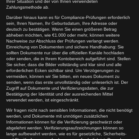
Ihrer Situation und der von Ihnen verwendeten
Zahlungsmethode ab.
Darüber hinaus kann es für Compliance-Prüfungen erforderlich
sein, Ihren Namen, Ihr Geburtsdatum, Ihre Adresse oder
deutsch zu bestätigen. Wenn Sie einen größeren Betrag
abheben möchten, wie €1.000 oder mehr, können weitere
Nachweise zur Abschluss der Prüfungen verlangt werden.
Einreichung von Dokumenten und sichere Handhabung: Sie
sollten Dokumente nur über die offiziellen Kanäle hochladen
oder senden, die in Ihrem Kontobereich aufgeführt sind. Stellen
Sie sicher, dass die Bilder vollständig und klar sind und alle
erforderlichen Ecken sichtbar sind. Um Verzögerungen zu
vermeiden, können wir Sie bitten, ein neues Dokument zu
senden, wenn das erste unvollständig oder unleserlich ist. Der
Zugriff auf Dokumente und Verifizierungsdaten, die zur
Bestätigung der Identität und der ausreichenden Mittel
verwendet werden, ist eingeschränkt.
Wir fragen nicht nach sensiblen Informationen, die nicht benötigt
werden, und Dokumente mit unnötigen zusätzlichen
Informationen können für die Verifizierung geschwärzt oder
abgelehnt werden. Verifizierungsaufzeichnungen können so
lange aufbewahrt werden, wie es für gesetzliche, Sicherheits-