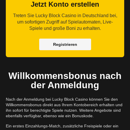
Jetzt Konto erstellen
Treten Sie Lucky Block Casino in Deutschland bei,
um sofortigen Zugriff auf Spielautomaten, Live-
Spiele und große Boni zu erhalten.
Registrieren
Willkommensbonus nach
der Anmeldung
Nach der Anmeldung bei Lucky Block Casino können Sie den
Willkommensbonus direkt aus Ihrem Kontobereich erhalten und
ihn sofort für berechtigte Spiele nutzen. Weitere Angebote sind
ebenfalls verfügbar, ebenso wie ein Bonuskode.
Ein erstes Einzahlungs-Match, zusätzliche Freispiele oder ein