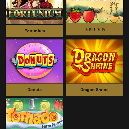
Tutti Fruity
Fortunium
Donuts
Dragon Shrine