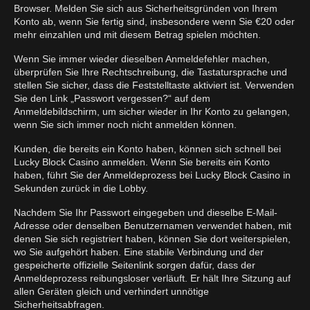
Browser. Melden Sie sich aus Sicherheitsgründen von Ihrem
Konto ab, wenn Sie fertig sind, insbesondere wenn Sie €20 oder
mehr einzahlen und mit diesem Betrag spielen möchten.
Wenn Sie immer wieder dieselben Anmeldefehler machen,
überprüfen Sie Ihre Rechtschreibung, die Tastatursprache und
stellen Sie sicher, dass die Feststelltaste aktiviert ist. Verwenden
Sie den Link „Passwort vergessen?“ auf dem
Anmeldebildschirm, um sicher wieder in Ihr Konto zu gelangen,
wenn Sie sich immer noch nicht anmelden können.
Kunden, die bereits ein Konto haben, können sich schnell bei
Lucky Block Casino anmelden. Wenn Sie bereits ein Konto
haben, führt Sie der Anmeldeprozess bei Lucky Block Casino in
Sekunden zurück in die Lobby.
Nachdem Sie Ihr Passwort eingegeben und dieselbe E-Mail-
Adresse oder denselben Benutzernamen verwendet haben, mit
denen Sie sich registriert haben, können Sie dort weiterspielen,
wo Sie aufgehört haben. Eine stabile Verbindung und der
gespeicherte offizielle Seitenlink sorgen dafür, dass der
Anmeldeprozess reibungsloser verläuft. Er hält Ihre Sitzung auf
allen Geräten gleich und verhindert unnötige
Sicherheitsabfragen.