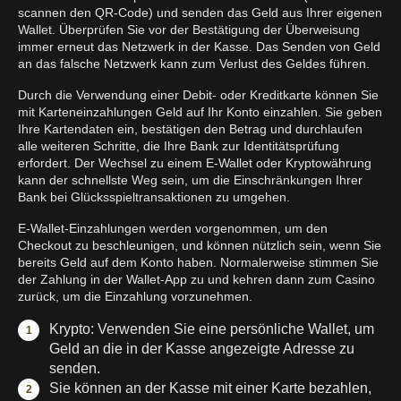
scannen den QR-Code) und senden das Geld aus Ihrer eigenen
Wallet. Überprüfen Sie vor der Bestätigung der Überweisung
immer erneut das Netzwerk in der Kasse. Das Senden von Geld
an das falsche Netzwerk kann zum Verlust des Geldes führen.
Durch die Verwendung einer Debit- oder Kreditkarte können Sie
mit Karteneinzahlungen Geld auf Ihr Konto einzahlen. Sie geben
Ihre Kartendaten ein, bestätigen den Betrag und durchlaufen
alle weiteren Schritte, die Ihre Bank zur Identitätsprüfung
erfordert. Der Wechsel zu einem E-Wallet oder Kryptowährung
kann der schnellste Weg sein, um die Einschränkungen Ihrer
Bank bei Glücksspieltransaktionen zu umgehen.
E-Wallet-Einzahlungen werden vorgenommen, um den
Checkout zu beschleunigen, und können nützlich sein, wenn Sie
bereits Geld auf dem Konto haben. Normalerweise stimmen Sie
der Zahlung in der Wallet-App zu und kehren dann zum Casino
zurück, um die Einzahlung vorzunehmen.
Krypto: Verwenden Sie eine persönliche Wallet, um
Geld an die in der Kasse angezeigte Adresse zu
senden.
Sie können an der Kasse mit einer Karte bezahlen,