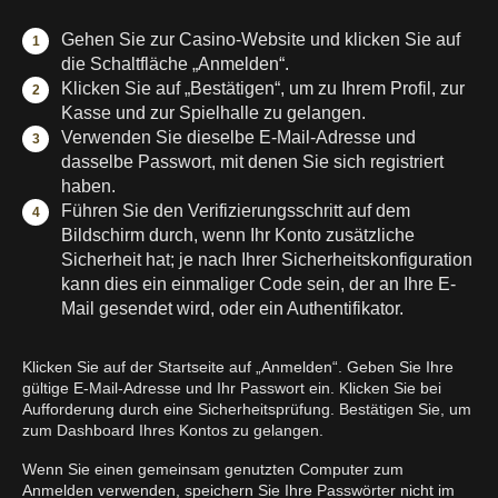
Gehen Sie zur Casino-Website und klicken Sie auf
die Schaltfläche „Anmelden“.
Klicken Sie auf „Bestätigen“, um zu Ihrem Profil, zur
Kasse und zur Spielhalle zu gelangen.
Verwenden Sie dieselbe E-Mail-Adresse und
dasselbe Passwort, mit denen Sie sich registriert
haben.
Führen Sie den Verifizierungsschritt auf dem
Bildschirm durch, wenn Ihr Konto zusätzliche
Sicherheit hat; je nach Ihrer Sicherheitskonfiguration
kann dies ein einmaliger Code sein, der an Ihre E-
Mail gesendet wird, oder ein Authentifikator.
Klicken Sie auf der Startseite auf „Anmelden“. Geben Sie Ihre
gültige E-Mail-Adresse und Ihr Passwort ein. Klicken Sie bei
Aufforderung durch eine Sicherheitsprüfung. Bestätigen Sie, um
zum Dashboard Ihres Kontos zu gelangen.
Wenn Sie einen gemeinsam genutzten Computer zum
Anmelden verwenden, speichern Sie Ihre Passwörter nicht im