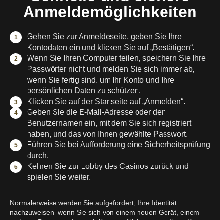
Anmeldemöglichkeiten
Gehen Sie zur Anmeldeseite, geben Sie Ihre
Kontodaten ein und klicken Sie auf „Bestätigen“.
Wenn Sie Ihren Computer teilen, speichern Sie Ihre
Passwörter nicht und melden Sie sich immer ab,
wenn Sie fertig sind, um Ihr Konto und Ihre
persönlichen Daten zu schützen.
Klicken Sie auf der Startseite auf „Anmelden“.
Geben Sie die E-Mail-Adresse oder den
Benutzernamen ein, mit dem Sie sich registriert
haben, und das von Ihnen gewählte Passwort.
Führen Sie bei Aufforderung eine Sicherheitsprüfung
durch.
Kehren Sie zur Lobby des Casinos zurück und
spielen Sie weiter.
Normalerweise werden Sie aufgefordert, Ihre Identität
nachzuweisen, wenn Sie sich von einem neuen Gerät, einem