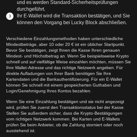
und es werden Standard-Sicherheitsprüfungen
durchgeführt.
Ihr E-Wallet wird die Transaktion bestätigen, und Sie
können den Vorgang bei Lucky Block abschließen.
Verschiedene Einzahlungsmethoden haben unterschiedliche
Mindestbeträge, aber 10 oder 20 € ist ein üblicher Startpunkt.
Bevor Sie bestätigen, zeigt Ihnen die Kasse Ihren genauen
Mindest- und Höchstbetrag an. Wenn Sie beispielsweise Krypto
schnell und auf vielfältige Weise einzahlen möchten, müssen Sie
Ihre Wallet-Adresse und das richtige Netzwerk angeben. Für
direkte Aufladungen von Ihrer Bank benötigen Sie Ihre
Kartendaten und die Bankauthentifizierung. Für ein E-Wallet
können Sie schnell mit einem gespeicherten Guthaben und
Login/Genehmigung Ihres Kontos bezahlen.
Wenn Sie eine Einzahlung bestätigen und sie nicht angezeigt
wird, prüfen Sie zuerst den Transaktionsstatus bei der Kasse.
Stellen Sie außerdem sicher, dass die Krypto-Bestätigungen
vom richtigen Netzwerk kommen. Bei Karten und E-Wallets
prüfen Sie beim Anbieter, ob die Zahlung storniert oder noch
ausstehend ist.