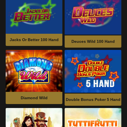
Jacks Or Better 100 Hand
Deuces Wild 100 Hand
Diamond Wild
Double Bonus Poker 5 Hand