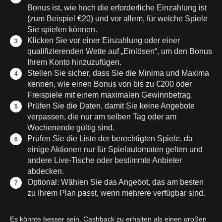
Bonus ist, wie hoch die erforderliche Einzahlung ist
(zum Beispiel €20) und vor allem, für welche Spiele
Sie spielen können.
Klicken Sie vor einer Einzahlung oder einer
qualifizierenden Wette auf „Einlösen“, um den Bonus
Ihrem Konto hinzuzufügen.
Stellen Sie sicher, dass Sie die Minima und Maxima
kennen, wie einen Bonus von bis zu €200 oder
Freispiele mit einem maximalen Gewinnbetrag.
Prüfen Sie die Daten, damit Sie keine Angebote
verpassen, die nur am selben Tag oder am
Wochenende gültig sind.
Prüfen Sie die Liste der berechtigten Spiele, da
einige Aktionen nur für Spielautomaten gelten und
andere Live-Tische oder bestimmte Anbieter
abdecken.
Optional: Wählen Sie das Angebot, das am besten
zu Ihrem Plan passt, wenn mehrere verfügbar sind.
Es könnte besser sein, Cashback zu erhalten als einen großen